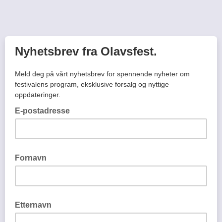
Nyhetsbrev fra Olavsfest.
Meld deg på vårt nyhetsbrev for spennende nyheter om
festivalens program, eksklusive forsalg og nyttige
oppdateringer.
E-postadresse
Fornavn
Etternavn